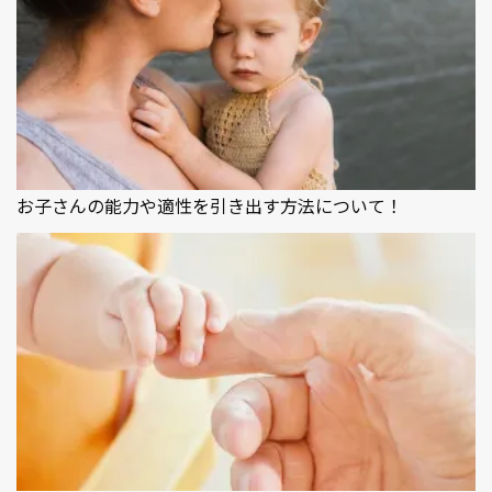
お子さんの能力や適性を引き出す方法について！