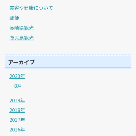
美容や健康について
郵便
長崎県観光
鹿児島観光
アーカイブ
2023年
8月
2019年
2018年
2017年
2016年