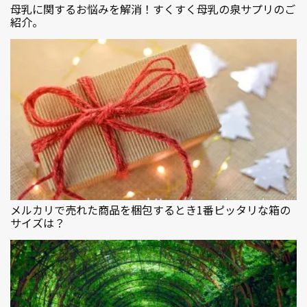
母乳に関するお悩みを解消！すくすく母乳の泉サプリのご
紹介。
メルカリで売れた商品を梱包するとき1番ピッタリな箱の
サイズは？