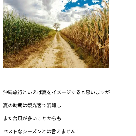
沖縄旅行といえば夏をイメージすると思いますが
夏の時期は観光客で混雑し
また台風が多いことからも
ベストなシーズンとは言えません！