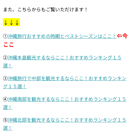
また、こちらからもご覧いただけます！
↓↓↓
⇐今
①
沖縄旅行おすすめの時期とベストシーズンはここ！
ここ
②
沖縄本島観光するならここ！おすすめランキング１５
選！
③
沖縄旅行で中部を観光するならここ！おすすめランキン
グ１５選！
④
沖縄南部を観光するならここ！おすすめランキング１５
選！
⑤
沖縄北部を観光するならここ！おすすめランキング１５
選！