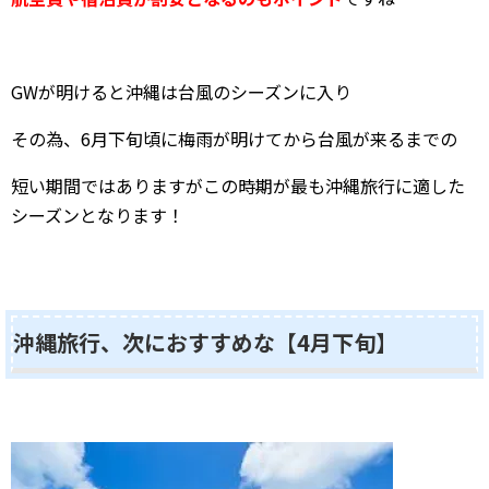
GWが明けると沖縄は台風のシーズンに入り
その為、6月下旬頃に梅雨が明けてから台風が来るまでの
短い期間ではありますがこの時期が最も沖縄旅行に適した
シーズンとなります！
沖縄旅行、次におすすめな【4月下旬】