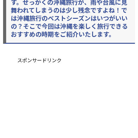
す。せっかくの沖縄旅行が、雨や台風に見
舞われてしまうのは少し残念ですよね！で
は沖縄旅行のベストシーズンはいつがいい
の？そこで今回は沖縄を楽しく旅行できる
おすすめの時期をご紹介いたします。
スポンサードリンク