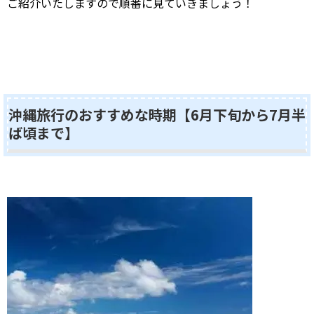
ご紹介いたしますので順番に見ていきましょう！
沖縄旅行のおすすめな時期【6月下旬から7月半
ば頃まで】