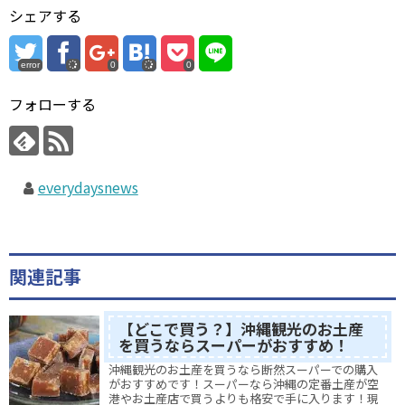
シェアする
error
0
0
フォローする
everydaysnews
関連記事
【どこで買う？】沖縄観光のお土産
を買うならスーパーがおすすめ！
沖縄観光のお土産を買うなら断然スーパーでの購入
がおすすめです！スーパーなら沖縄の定番土産が空
港やお土産店で買うよりも格安で手に入ります！現