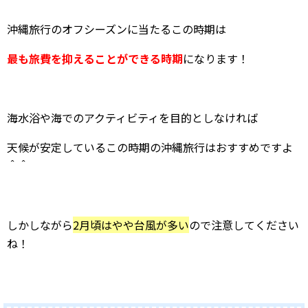
沖縄旅行のオフシーズンに当たるこの時期は
最も旅費を抑えることができる時期
になります！
海水浴や海でのアクティビティを目的としなければ
天候が安定しているこの時期の沖縄旅行はおすすめですよ
＾＾
しかしながら
2月頃はやや台風が多い
ので注意してください
ね！