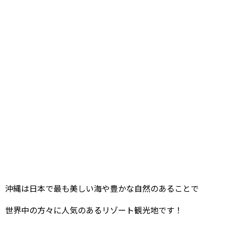
沖縄は日本で最も美しい海や豊かな自然のあることで
世界中の方々に人気のあるリゾート観光地です！