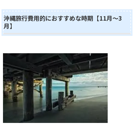
沖縄旅行費用的におすすめな時期【11月～3
月】