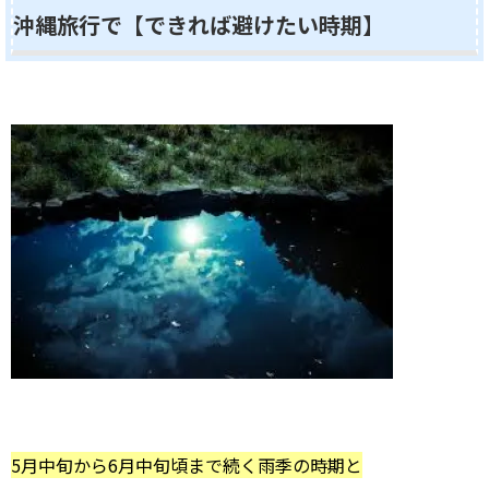
沖縄旅行で【できれば避けたい時期】
5月中旬から6月中旬頃まで続く雨季の時期と