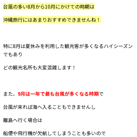
台風の多い8月から10月にかけての時期は
沖縄旅行にはあまりおすすめできませんね！
特に8月は夏休みを利用した観光客が多くなるハイシーズン
でもあり
どの観光名所も大変混雑します！
また、
9月は一年で最も台風が多くなる時期
で
台風が来れば海へ入ることもできませんし
離島へ行く場合は
船便や飛行機が欠航してしまうことも多いので