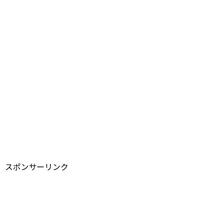
スポンサーリンク