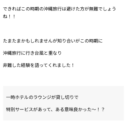
できればこの時期の沖縄旅行は避けた方が無難でしょう
ね！！
たまたまかもしれませんが知り合いがこの時期に
沖縄旅行に行き台風と重なり
非難した経験を語ってくれました！
一時ホテルのラウンジが貸し切りで
特別サービスがあって、ある意味良かった～！？