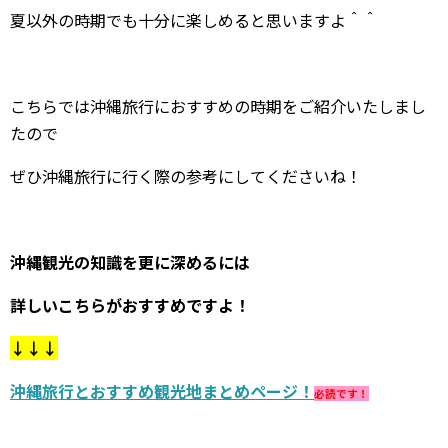
夏以外の時期でも十分に楽しめると思いますよ＾＾
こちらでは沖縄旅行におすすめの時期をご紹介いたしまし
たので
ぜひ沖縄旅行に行く際の参考にしてくださいね！
沖縄観光の知識を更に深めるには
詳しいこちらがおすすめですよ！
↓↓↓
沖縄旅行とおすすめ観光地まとめページ！
必読です！