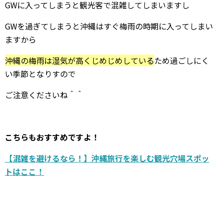
GWに入ってしまうと観光客で混雑してしまいますし
GWを過ぎてしまうと沖縄はすぐ梅雨の時期に入ってしまい
ますから
沖縄の梅雨は湿気が高くじめじめしている
ため過ごしにく
い季節となりすので
ご注意くださいね＾＾
こちらもおすすめですよ！
【混雑を避けるなら！】沖縄旅行を楽しむ観光穴場スポッ
トはここ！