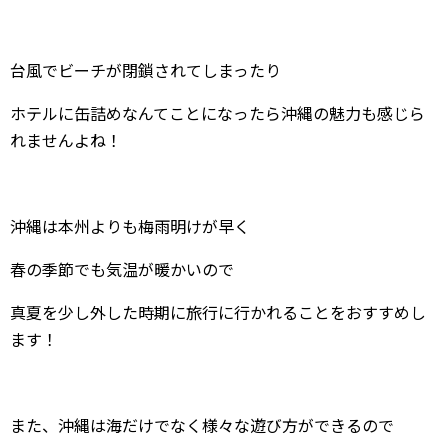
台風でビーチが閉鎖されてしまったり
ホテルに缶詰めなんてことになったら沖縄の魅力も感じら
れませんよね！
沖縄は本州よりも梅雨明けが早く
春の季節でも気温が暖かいので
真夏を少し外した時期に旅行に行かれることをおすすめし
ます！
また、沖縄は海だけでなく様々な遊び方ができるので