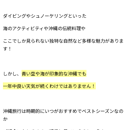
ダイビングやシュノーケリングといった
海のアクティビティや沖縄の伝統料理や
ここでしか見られない独特な自然など多様な魅力がありま
す！
しかし、
青い空や海が印象的な沖縄でも
一年中良い天気が続くわけではありません！
沖縄旅行は時期的にいつがおすすめでベストシーズンなの
か