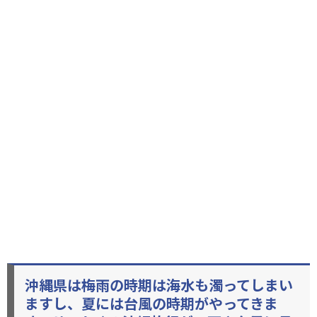
沖縄県は梅雨の時期は海水も濁ってしまい
ますし、夏には台風の時期がやってきま