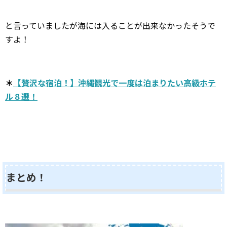
と言っていましたが海には入ることが出来なかったそうで
すよ！
＊
【贅沢な宿泊！】沖縄観光で一度は泊まりたい高級ホテ
ル８選！
まとめ！