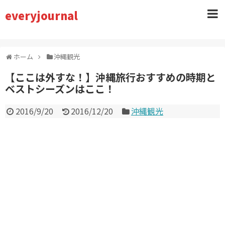
everyjournal
ホーム
沖縄観光
【ここは外すな！】沖縄旅行おすすめの時期と
ベストシーズンはここ！
2016/9/20
2016/12/20
沖縄観光