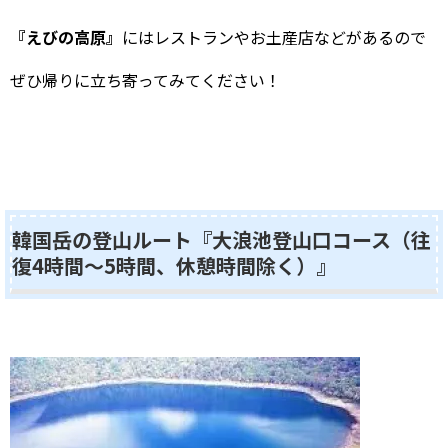
『えびの高原』
にはレストランやお土産店などがあるので
ぜひ帰りに立ち寄ってみてください！
韓国岳の登山ルート『大浪池登山口コース（往
復4時間～5時間、休憩時間除く）』