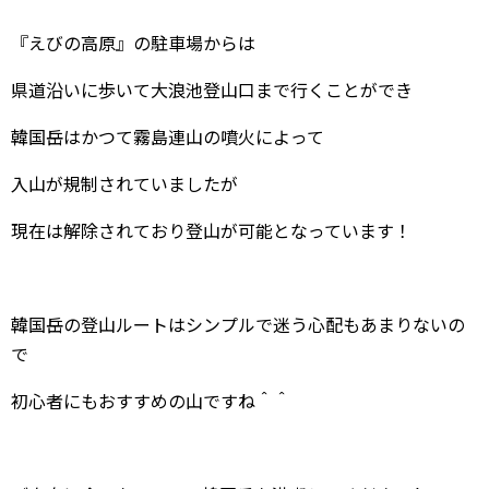
『えびの高原』の駐車場からは
県道沿いに歩いて大浪池登山口まで行くことができ
韓国岳はかつて霧島連山の噴火によって
入山が規制されていましたが
現在は解除されており登山が可能となっています！
韓国岳の登山ルートはシンプルで迷う心配もあまりないの
で
初心者にもおすすめの山ですね＾＾