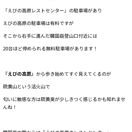
「えびの高原レストセンター」の駐車場があり
えびの高原の駐車場は有料ですが
そこから右手に進んだ韓国岳登山口付近には
20台ほど停められる無料駐車場があります！
『えびの高原』
から歩き始めてすぐ見えてくるのが
硫黄山という活火山で
匂いに敏感な方は硫黄臭が少しきつく感じるかも知れませ
んね！