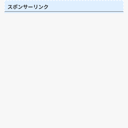
スポンサーリンク