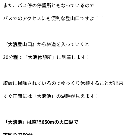
また、バス停の停留所ともなっているので
バスでのアクセスにも便利な登山口ですよ＾＾
『大浪登山口』
から林道を入っていくと
30分程で「大浪休憩所」に到着します！
綺麗に掃除されているのでゆっくり休憩することが出来
すぐ正面には「大浪池」の湖畔が見えます！
「大浪池」は直径650mの火口湖で
東回りで50分