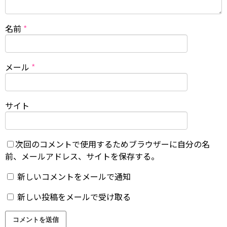
名前
*
メール
*
サイト
次回のコメントで使用するためブラウザーに自分の名
前、メールアドレス、サイトを保存する。
新しいコメントをメールで通知
新しい投稿をメールで受け取る