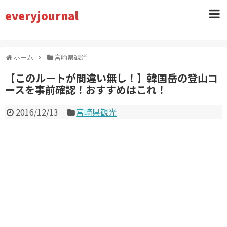
everyjournal
ホーム
宮崎県観光
【このルートが間違い無し！】韓国岳の登山コ
ースを事前確認！おすすめはこれ！
2016/12/13
宮崎県観光