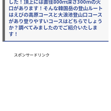
した！頂上には直径800ｍ深さ300mの火
口があります！そんな韓国岳の登山ルート
はえびの高原コースと大浪池登山口コース
があり登りやすいコースはどちらでしょう
か？調べてみましたのでご紹介いたしま
す！
スポンサードリンク