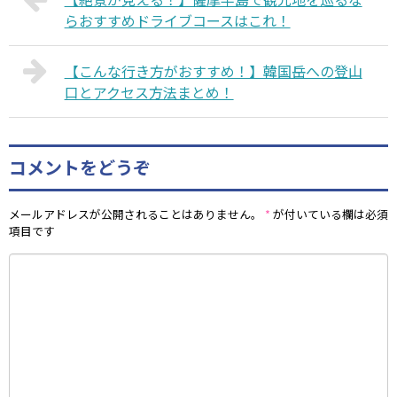
らおすすめドライブコースはこれ！
【こんな行き方がおすすめ！】韓国岳への登山
口とアクセス方法まとめ！
コメントをどうぞ
メールアドレスが公開されることはありません。
*
が付いている欄は必須
項目です