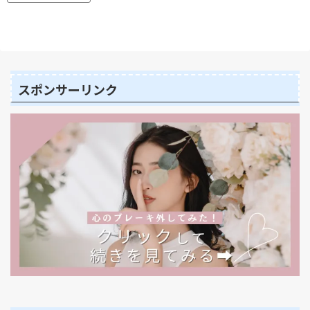
スポンサーリンク