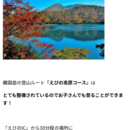
韓国岳の登山ルート
『えびの高原コース』
は
とても整備されているのでお子さんでも登ることができま
す！
「えびのIC」から30分程の場所に