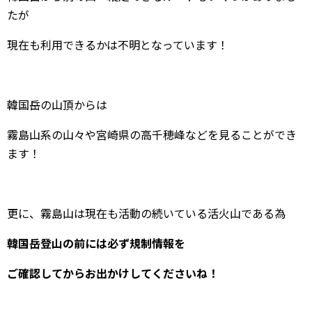
たが
現在も利用できるかは不明となっています！
韓国岳の山頂からは
霧島山系の山々や宮崎県の高千穂峰などを見ることができ
ます！
更に、霧島山は現在も活動の続いている活火山である為
韓国岳登山の前には必ず規制情報を
ご確認してからお出かけしてくださいね！