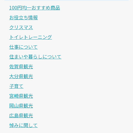
100円均一おすすめ商品
お役立ち情報
クリスマス
トイレトレーニング
仕事について
住まいや暮らしについて
佐賀県観光
大分県観光
子育て
宮崎県観光
岡山県観光
広島県観光
悼みに関して