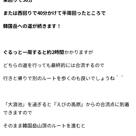
または西回りで40分かけて半周回ったところで
韓国岳への道が続きます！
ぐるっと一周すると約2時間
かかりますが
どちらの道を行っても最終的には合流するので
行きと帰りで別のルートを歩くのも良いでしょうね＾＾
「大浪池」を過ぎると『えびの高原』からの合流点に到着
できますので
そのまま韓国岳山頂のルートを進むと