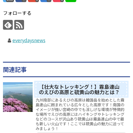
フォローする
everydaysnews
関連記事
【壮大なトレッキング！】霧島連山
のえびの高原と硫黄山の魅力とは？
九州南部にあるえびの高原は韓国岳を始めとした霧
島連山に囲まれている広々とした高原です！南国の
イメージが強い宮崎の中でも涼しげな環境が特徴的
な場所でえびの高原にはハイキングやトレッキング
などのコースが沢山あり硫黄山は霧島連山の中で最
も新しい火山です！ここでは硫黄山の魅力に迫って
みましょう！