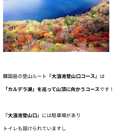
韓国岳の登山ルート
『大浪池登山口コース』
は
「カルデラ湖」を巡って山頂に向かうコース
です！
『大浪池登山口』
には駐車場があり
トイレも設けられていますし