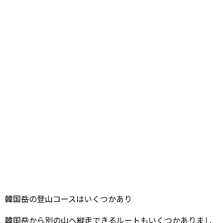
韓国岳の登山コースはいくつかあり
韓国岳から別の山へ縦走できるルートもいくつかありまし