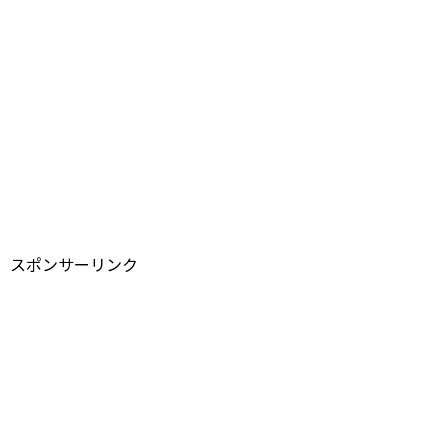
スポンサーリンク