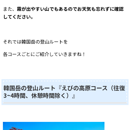
また、
霧が出やすい山でもあるのでお天気も忘れずに確認
してください。
それでは韓国岳の登山ルートを
各コースごとにご紹介していきますね！
韓国岳の登山ルート『えびの高原コース（往復
3~4時間、休憩時間除く）』