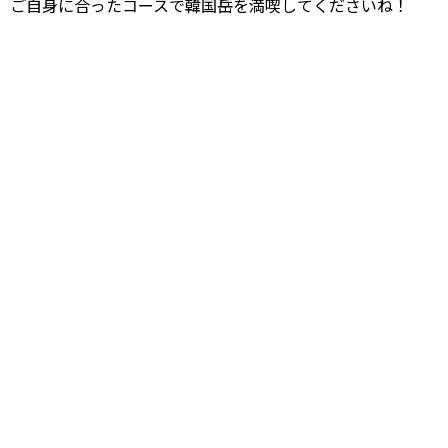
ご自身に合ったコースで韓国岳を満喫してくださいね！