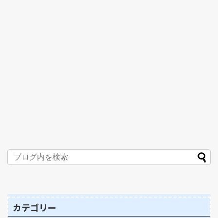
カテゴリー