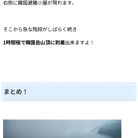
右側に韓国避難小屋が現れます。
そこから急な階段がしばらく続き
1時間程で韓国岳山頂に到着
出来ますよ！
まとめ！