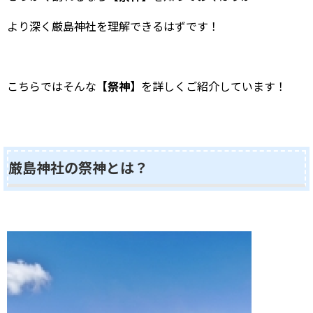
より深く厳島神社を理解できるはずです！
こちらではそんな
【祭神】
を詳しくご紹介しています！
厳島神社の祭神とは？