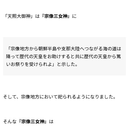
「天照大御神」は
『宗像三女神』
に
「宗像地方から朝鮮半島や支那大陸へつながる海の道は
降って歴代の天皇をお助けすると共に歴代の天皇から篤
いお祭りを受けられよ」と示した。
そして、宗像地方において祀られるようになりました。
そんな
『宗像三女神』
は