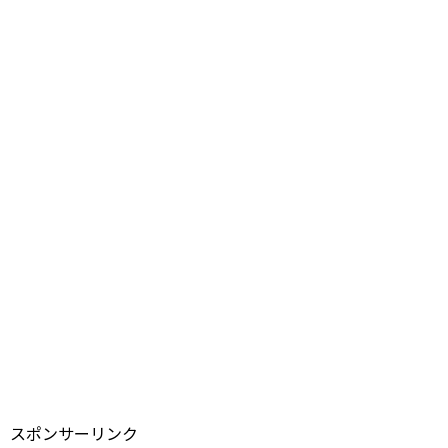
スポンサーリンク