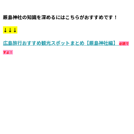
厳島神社の知識を深めるにはこちらがおすすめです！
↓↓↓
広島旅行おすすめ観光スポットまとめ【厳島神社編】
必読で
すよ！