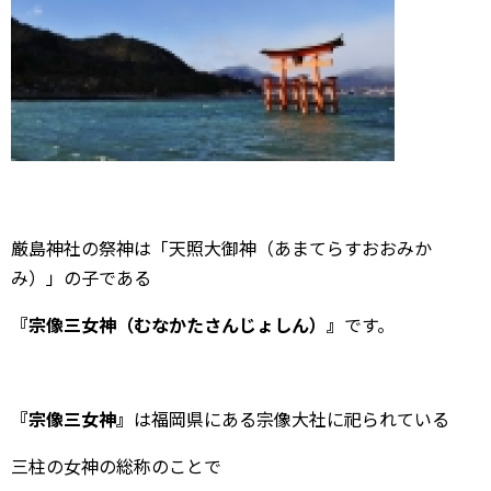
厳島神社の祭神は「天照大御神（あまてらすおおみか
み）」の子である
『宗像三女神（むなかたさんじょしん）』
です。
『宗像三女神』
は福岡県にある宗像大社に祀られている
三柱の女神の総称のことで