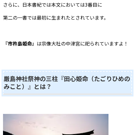
さらに、日本書紀では本文においては3番目に
第二の一書では最初に生まれたとされています。
『市杵島姫命』
は宗像大社の中津宮に祀られていますよ！
厳島神社祭神の三柱『田心姫命（たごりひめの
みこと）』とは？