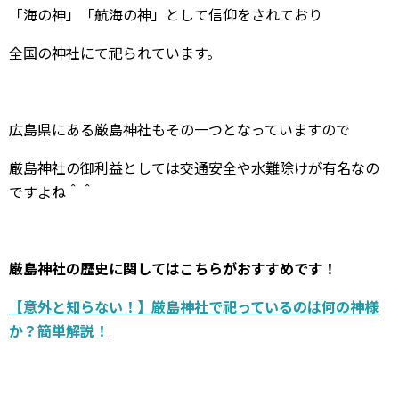
「海の神」「航海の神」として信仰をされており
全国の神社にて祀られています。
広島県にある厳島神社もその一つとなっていますので
厳島神社の御利益としては交通安全や水難除けが有名なの
ですよね＾＾
厳島神社の歴史に関してはこちらがおすすめです！
【意外と知らない！】厳島神社で祀っているのは何の神様
か？簡単解説！