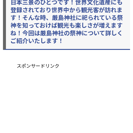
日本三景のひとつです！世界文化遺産にも
登録されており世界中から観光客が訪れま
す！そんな時、厳島神社に祀られている祭
神を知っておけば観光も楽しさが増えます
ね！今回は厳島神社の祭神について詳しく
ご紹介いたします！
スポンサードリンク