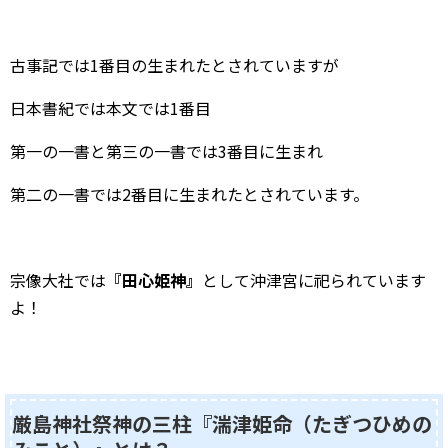
古事記では1番目の生まれたとされていますが
日本書紀では本文では1番目
第一の一書と第三の一書では3番目に生まれ
第二の一書では2番目に生まれたとされています。
宗像大社では
『田心姫神』
として沖津宮に祀られています
よ！
厳島神社祭神の三柱『湍津姫命（たぎつひめの