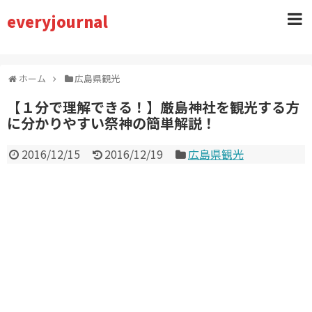
everyjournal
ホーム
広島県観光
【１分で理解できる！】厳島神社を観光する方
に分かりやすい祭神の簡単解説！
2016/12/15
2016/12/19
広島県観光