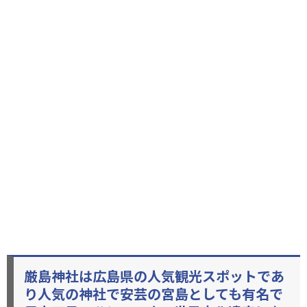
厳島神社は広島県の人気観光スポットであ
り人気の神社で安芸の宮島としても有名で