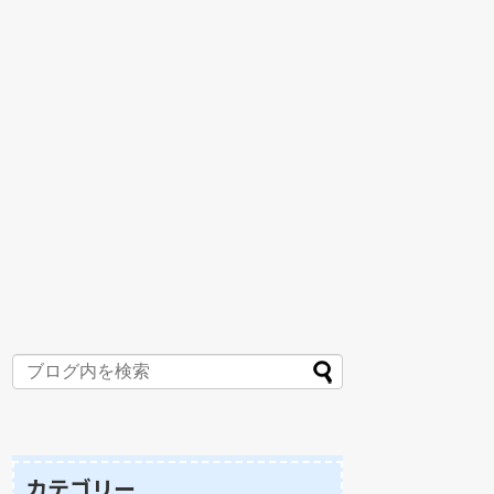
カテゴリー