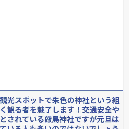
観光スポットで朱色の神社という組
く観る者を魅了します！交通安全や
とされている厳島神社ですが元旦は
ている人も多いのではないでしょう