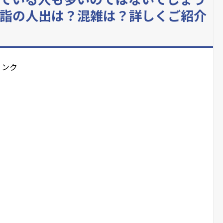
詣の人出は？混雑は？詳しくご紹介
リンク