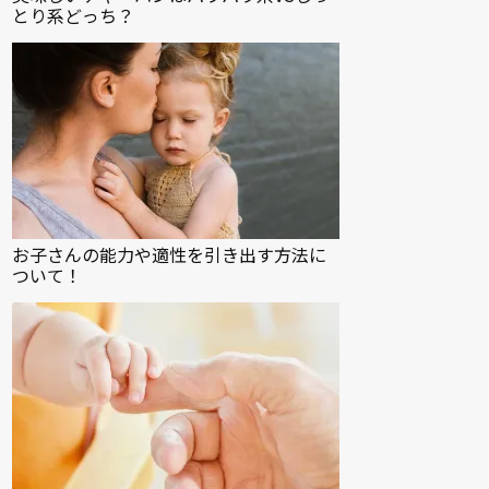
とり系どっち？
お子さんの能力や適性を引き出す方法に
ついて！