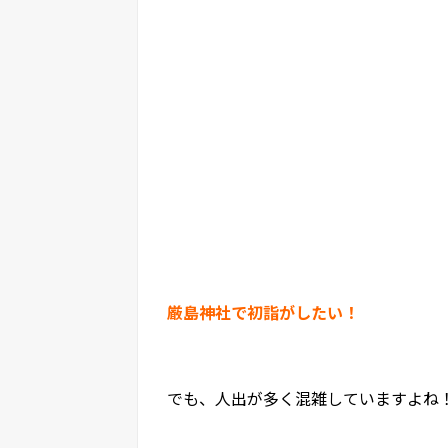
厳島神社で初詣がしたい！
でも、人出が多く混雑していますよね