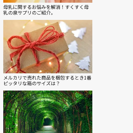
母乳に関するお悩みを解消！すくすく母
乳の泉サプリのご紹介。
メルカリで売れた商品を梱包するとき1番
ピッタリな箱のサイズは？