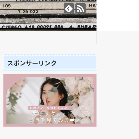
スポンサーリンク