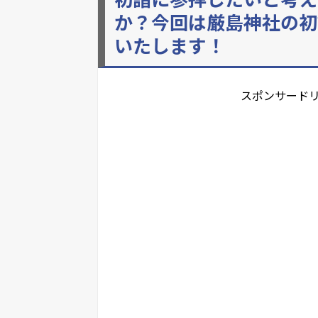
か？今回は厳島神社の初
いたします！
スポンサード