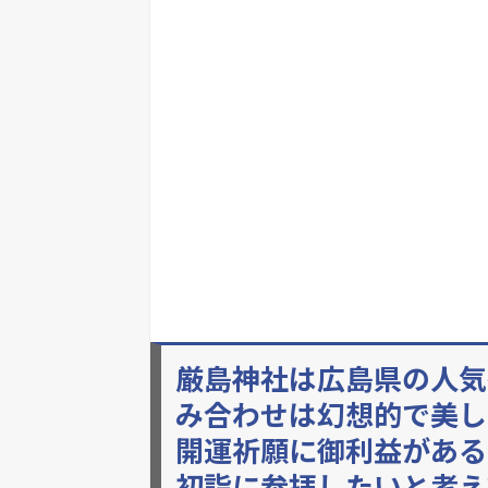
厳島神社は広島県の人気
み合わせは幻想的で美し
開運祈願に御利益がある
初詣に参拝したいと考え