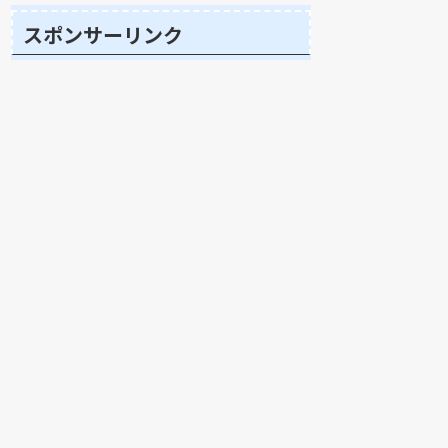
スポンサーリンク