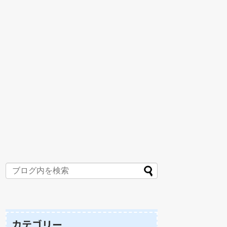
カテゴリー