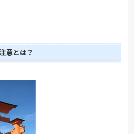
注意とは？