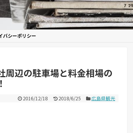
イバシーポリシー
社周辺の駐車場と料金相場の
！
2016/12/18
2018/6/25
広島県観光