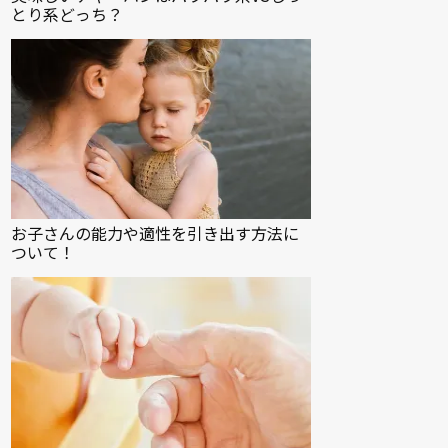
とり系どっち？
お子さんの能力や適性を引き出す方法に
ついて！