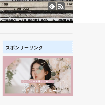
スポンサーリンク