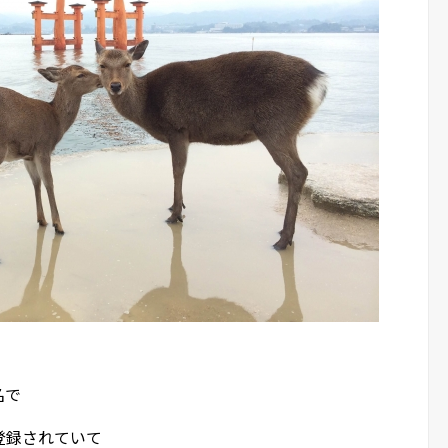
名で
登録されていて