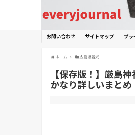
everyjournal
お問い合わせ
サイトマップ
プラ
ホーム
広島県観光
【保存版！】厳島神
かなり詳しいまとめ