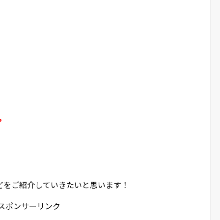
？
どをご紹介していきたいと思います！
スポンサーリンク