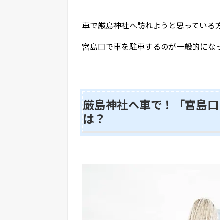
車で厳島神社へ訪れようと思っている
宮島口で車を駐車するのが一般的にな
厳島神社へ車で！「宮島口
は？