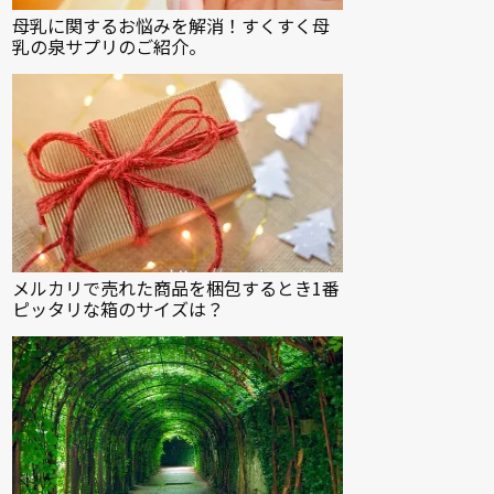
母乳に関するお悩みを解消！すくすく母
乳の泉サプリのご紹介。
メルカリで売れた商品を梱包するとき1番
ピッタリな箱のサイズは？