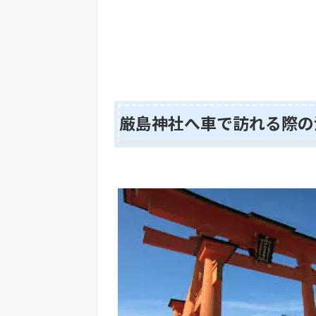
厳島神社へ車で訪れる際の