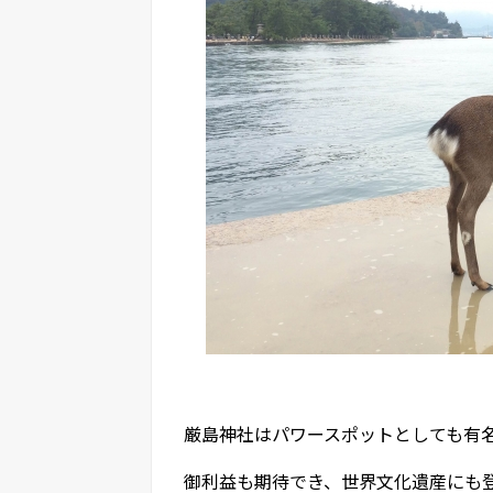
厳島神社はパワースポットとしても有
御利益も期待でき、世界文化遺産にも