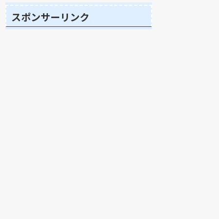
スポンサーリンク