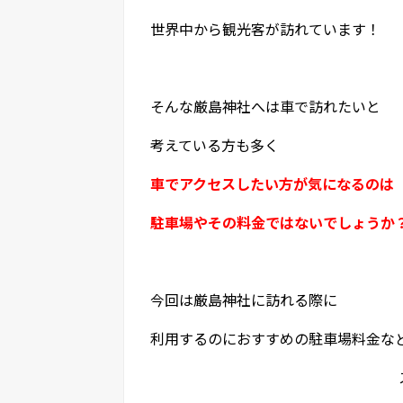
世界中から観光客が訪れています！
そんな厳島神社へは車で訪れたいと
考えている方も多く
車でアクセスしたい方が気になるのは
駐車場やその料金ではないでしょうか
今回は厳島神社に訪れる際に
利用するのにおすすめの駐車場料金な