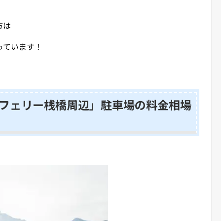
方は
っています！
フェリー桟橋周辺」駐車場の料金相場