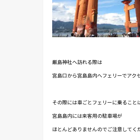
厳島神社へ訪れる際は
宮島口から宮島島内へフェリーでアク
その際には車ごとフェリーに乗ること
宮島島内には来客用の駐車場が
ほとんどありませんのでご注意してく