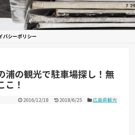
イバシーポリシー
の浦の観光で駐車場探し！無
ここ！
2016/12/18
2018/6/25
広島県観光