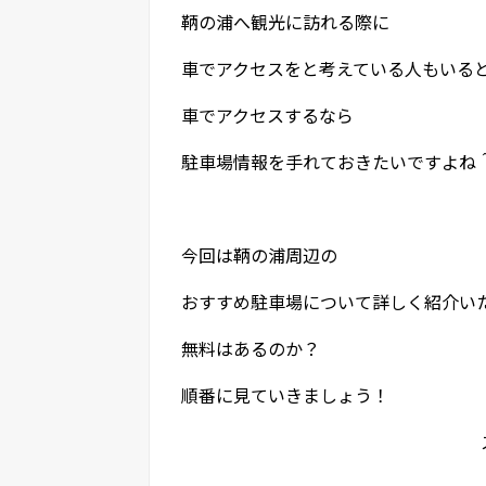
鞆の浦へ観光に訪れる際に
車でアクセスをと考えている人もいる
車でアクセスするなら
駐車場情報を手れておきたいですよね
今回は鞆の浦周辺の
おすすめ駐車場について詳しく紹介い
無料はあるのか？
順番に見ていきましょう！