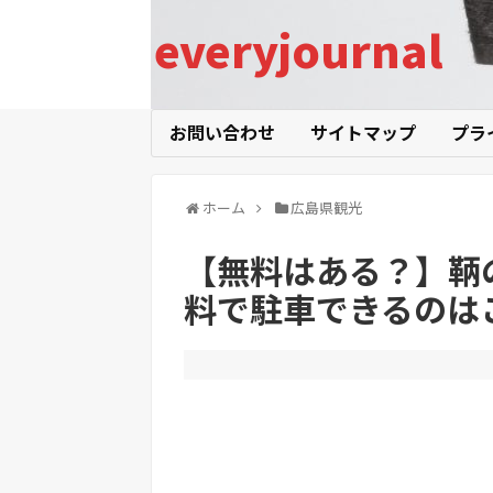
everyjournal
お問い合わせ
サイトマップ
プラ
ホーム
広島県観光
【無料はある？】鞆
料で駐車できるのは