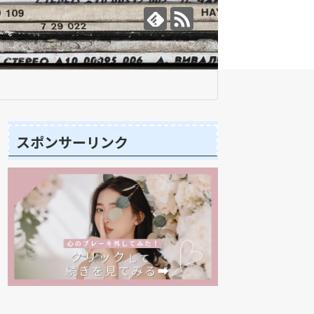
スポンサーリンク