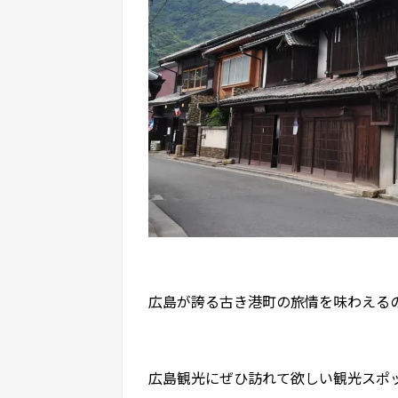
広島が誇る古き港町の旅情を味わえる
広島観光にぜひ訪れて欲しい観光スポ