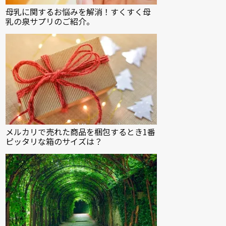
母乳に関するお悩みを解消！すくすく母
乳の泉サプリのご紹介。
メルカリで売れた商品を梱包するとき1番
ピッタリな箱のサイズは？