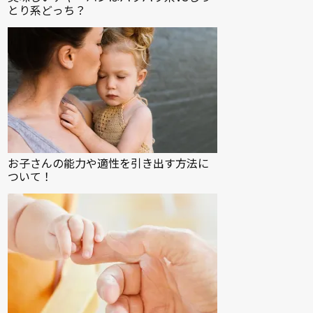
とり系どっち？
お子さんの能力や適性を引き出す方法に
ついて！