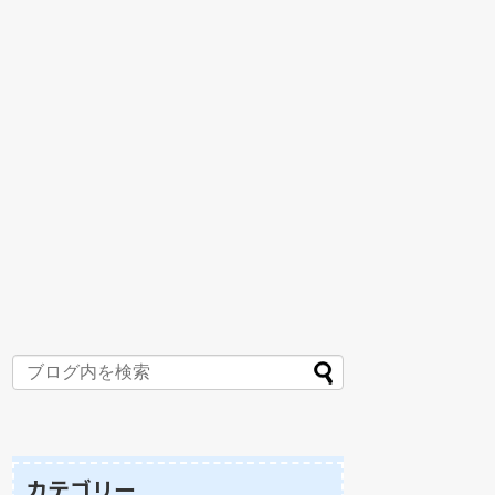
カテゴリー