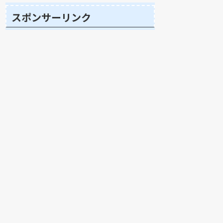
スポンサーリンク