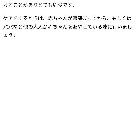
けることがありとても危険です。
ケアをするときは、赤ちゃんが寝静まってから、もしくは
パパなど他の大人が赤ちゃんをあやしている隙に行いまし
ょう。