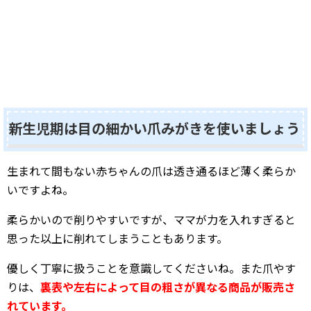
新生児期は目の細かい爪みがきを使いましょう
生まれて間もない赤ちゃんの爪は透き通るほど薄く柔らか
いですよね。
柔らかいので削りやすいですが、ママが力を入れすぎると
思った以上に削れてしまうこともあります。
優しく丁寧に扱うことを意識してくださいね。また爪やす
りは、
裏表や左右によって目の粗さが異なる商品が販売さ
れています。