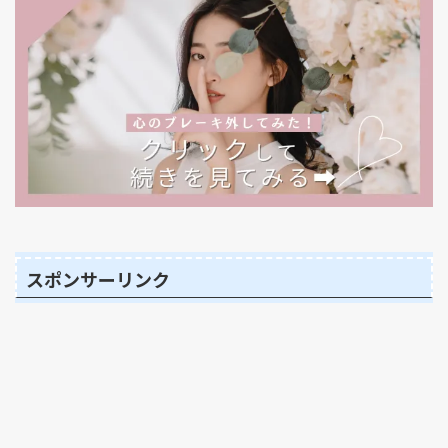
スポンサーリンク