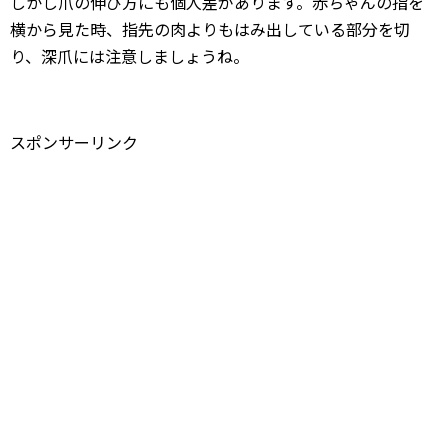
しかし爪の伸び方にも個人差があります。赤ちゃんの指を
横から見た時、指先の肉よりもはみ出している部分を切
り、深爪には注意しましょうね。
スポンサーリンク