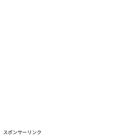
スポンサーリンク