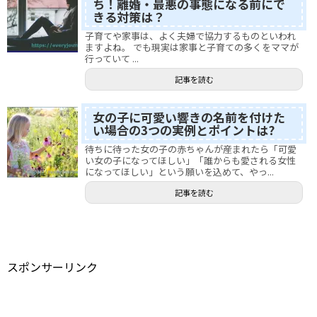
ち！離婚・最悪の事態になる前にで
きる対策は？
子育てや家事は、よく夫婦で協力するものといわれ
ますよね。 でも現実は家事と子育ての多くをママが
行っていて ...
記事を読む
女の子に可愛い響きの名前を付けた
い場合の3つの実例とポイントは?
待ちに待った女の子の赤ちゃんが産まれたら「可愛
い女の子になってほしい」「誰からも愛される女性
になってほしい」という願いを込めて、やっ...
記事を読む
スポンサーリンク