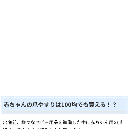
赤ちゃんの爪やすりは100均でも買える！？
出産前、様々なベビー用品を準備した中に赤ちゃん用の爪