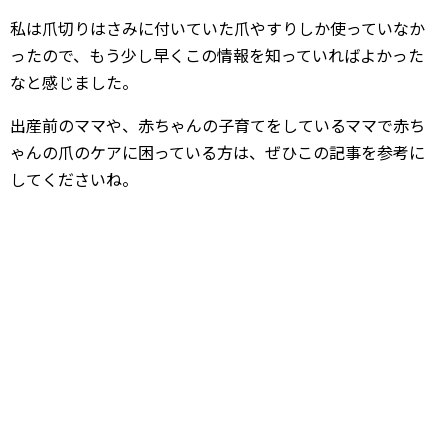
私は爪切りはさみに付いていた爪やすりしか使っていなか
ったので、もう少し早くこの情報を知っていればよかった
なと感じました。
出産前のママや、赤ちゃんの子育てをしているママで赤ち
ゃんの爪のケアに困っている方は、ぜひこの記事を参考に
してくださいね。