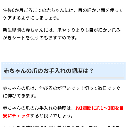
生後6か月ごろまでの赤ちゃんには、目の細かい面を使って
ケアするようにしましょう。
新生児期の赤ちゃんには、爪やすりよりも目が細かい爪み
がきシートを使うのもおすすめです。
赤ちゃんの爪のお手入れの頻度は？
赤ちゃんの爪は、伸びるのが早いです！切って数日ですぐ
に伸びてきます。
赤ちゃんの爪のお手入れの頻度は、
約1週間に約1～2回を目
安にチェック
すると良いでしょう。