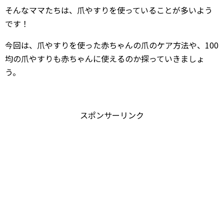
そんなママたちは、爪やすりを使っていることが多いよう
です！
今回は、爪やすりを使った赤ちゃんの爪のケア方法や、100
均の爪やすりも赤ちゃんに使えるのか探っていきましょ
う。
スポンサーリンク