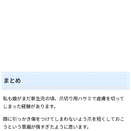
まとめ
私も娘がまだ新生児の頃、爪切り用ハサミで皮膚を切って
しまった経験があります。
顔に引っかき傷をつけてしまわないよう爪を短くしておこ
うという意識が強すぎたように思います。