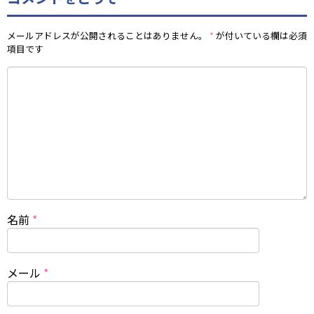
メールアドレスが公開されることはありません。
*
が付いている欄は必須
項目です
名前
*
メール
*