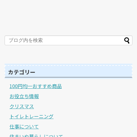
カテゴリー
100円均一おすすめ商品
お役立ち情報
クリスマス
トイレトレーニング
仕事について
住まいや暮らしについて