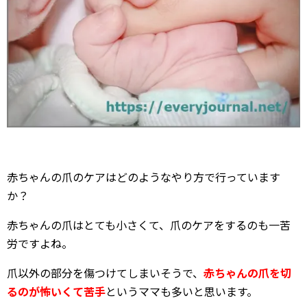
赤ちゃんの爪のケアはどのようなやり方で行っています
か？
赤ちゃんの爪はとても小さくて、爪のケアをするのも一苦
労ですよね。
爪以外の部分を傷つけてしまいそうで、
赤ちゃんの爪を切
るのが怖いくて
苦手
というママも多いと思います。