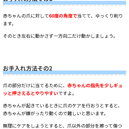
赤ちゃんの爪に対して
60度の角度で
当てて、ゆっくり削り
ます。
そのとき左右に動かさず一方向二だけ動かしましょう。
お手入れ方法その2
爪の部分だけに当てるために、
赤ちゃんの指先を少しギュ
ッと押さえるとやりやすい
ですよ。
赤ちゃんが起きているときに爪のケアを行おうとすると、
赤ちゃんが嫌がったり動くので難しいと思います。
無理にケアをしようとすると、爪以外の部分を擦って傷つ