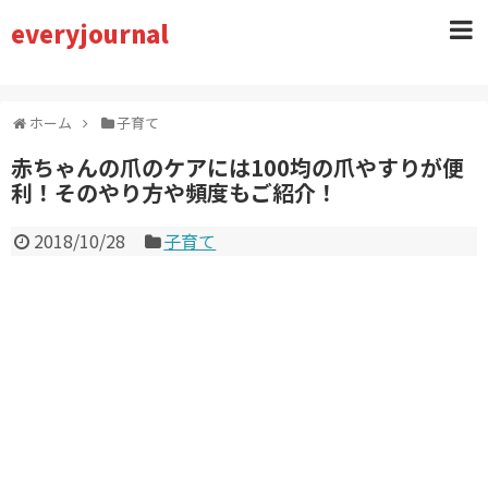
everyjournal
ホーム
子育て
赤ちゃんの爪のケアには100均の爪やすりが便
利！そのやり方や頻度もご紹介！
2018/10/28
子育て