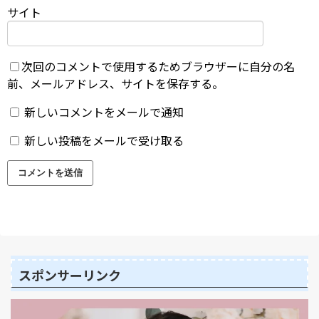
サイト
次回のコメントで使用するためブラウザーに自分の名
前、メールアドレス、サイトを保存する。
新しいコメントをメールで通知
新しい投稿をメールで受け取る
スポンサーリンク