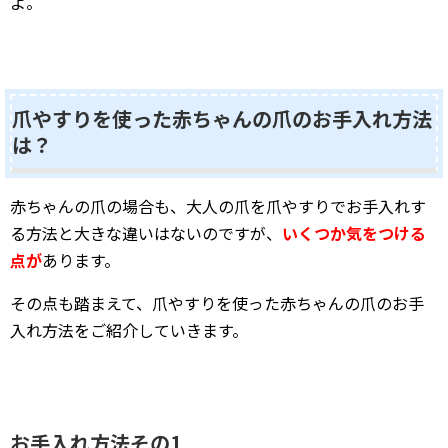
よ。
爪やすりを使った赤ちゃんの爪のお手入れ方法
は？
赤ちゃんの爪の場合も、大人の爪を爪やすりでお手入れす
る方法と大きな違いはないのですが、
いくつか気をつける
点が
あります。
その点も踏まえて、爪やすりを使った赤ちゃんの爪のお手
入れ方法をご紹介していきます。
お手入れ方法その1